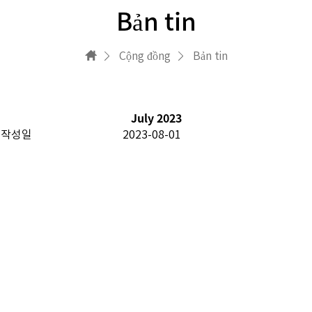
Bản tin
Cộng đồng
Bản tin
July 2023
작성일
2023-08-01