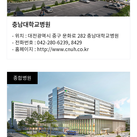
충남대학교병원
- 위치 : 대전광역시 중구 문화로 282 충남대학교병원
- 전화번호 : 042-280-6239, 8429
- 홈페이지 : http://www.cnuh.co.kr
종합병원