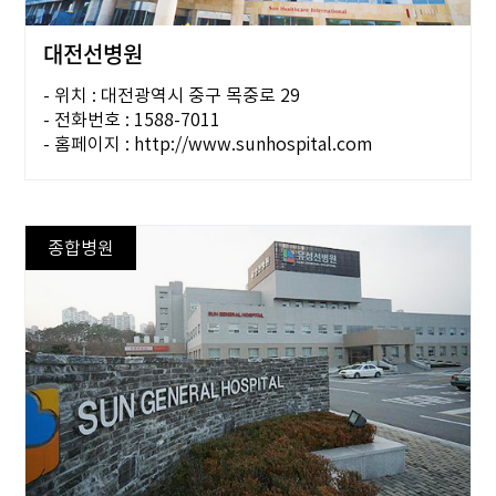
대전선병원
- 위치 : 대전광역시 중구 목중로 29
- 전화번호 : 1588-7011
- 홈페이지 : http://www.sunhospital.com
종합병원