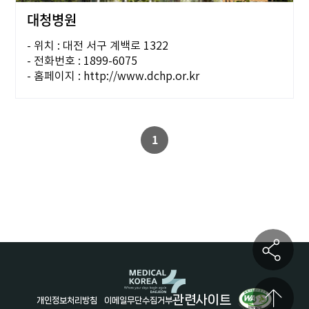
대청병원
- 위치 : 대전 서구 계백로 1322
- 전화번호 : 1899-6075
- 홈페이지 : http://www.dchp.or.kr
1
관련사이트
개인정보처리방침
이메일무단수집거부