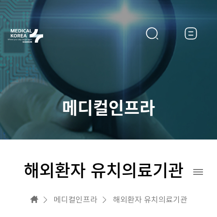
메디컬인프라
해외환자 유치의료기관
메디컬인프라
해외환자 유치의료기관