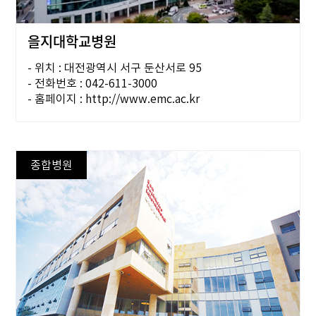
을지대학교병원
- 위치 : 대전광역시 서구 둔산서로 95
- 전화번호 : 042-611-3000
- 홈페이지 : http://www.emc.ac.kr
종합병원