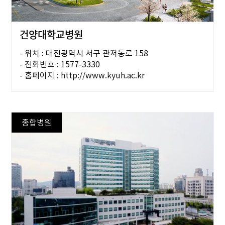
건양대학교병원
- 위치 : 대전광역시 서구 관저동로 158
- 전화번호 : 1577-3330
- 홈페이지 : http://www.kyuh.ac.kr
종합병원